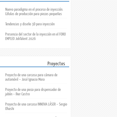
Nuevo paradigma en el proceso de inyección.
Células de producción para piezas pequeñas
Tendencias y diseño 3D para inyección
Presencia del sector de la inyección en el FORO
EMPLEO JobTalent 2026
Proyectos
Proyecto de una carcasa para cámara de
automóvil – José Ignacio Mora
Proyecto de una pieza para dispensador de
jabón – Iker Castro
Proyecto de una carcasa INNOVA LÁSER – Sergio
Ohashi