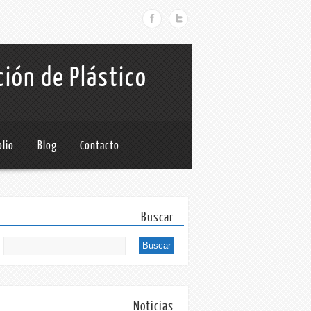
ción de Plástico
olio
Blog
Contacto
Buscar
Noticias