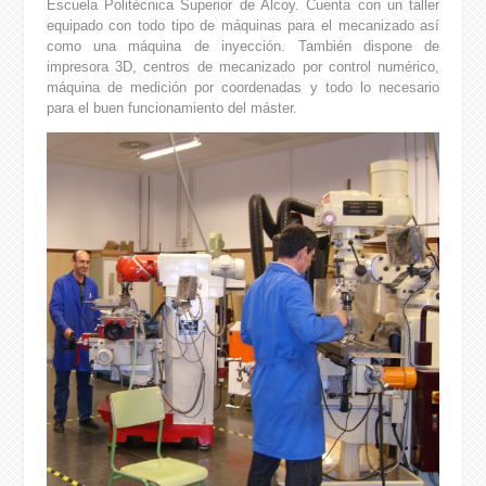
Escuela Politécnica Superior de Alcoy. Cuenta con un taller
equipado con todo tipo de máquinas para el mecanizado así
como una máquina de inyección. También dispone de
impresora 3D, centros de mecanizado por control numérico,
máquina de medición por coordenadas y todo lo necesario
para el buen funcionamiento del máster.