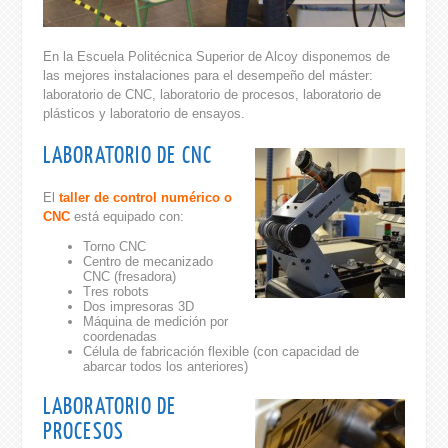
En la Escuela Politécnica Superior de Alcoy disponemos de
las mejores instalaciones para el desempeño del máster:
laboratorio de CNC, laboratorio de procesos, laboratorio de
plásticos y laboratorio de ensayos.
LABORATORIO DE CNC
El
taller de control numérico o
CNC
está equipado con:
Torno CNC
Centro de mecanizado
CNC (fresadora)
Tres robots
Dos impresoras 3D
Máquina de medición por
coordenadas
Célula de fabricación flexible (con capacidad de
abarcar todos los anteriores)
LABORATORIO DE
PROCESOS