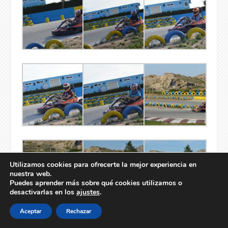
Utilizamos cookies para ofrecerte la mejor experiencia en
nuestra web.
Puedes aprender más sobre qué cookies utilizamos o
desactivarlas en los
ajustes
.
Aceptar
Rechazar