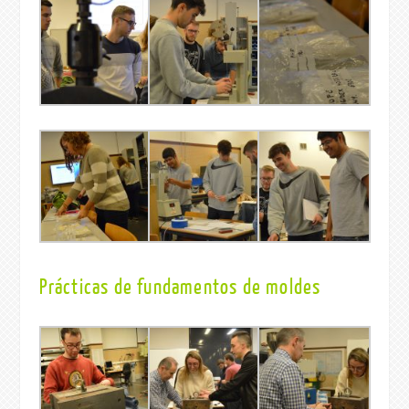
Prácticas de fundamentos de moldes