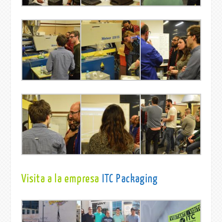
Visita a la empresa
ITC Packaging