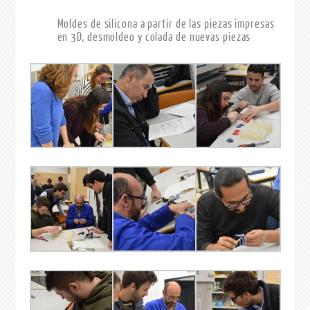
Moldes de silicona a partir de las piezas impresas
en 3D, desmoldeo y colada de nuevas piezas