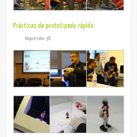
Prácticas de prototipado rápido
Impresión 3D