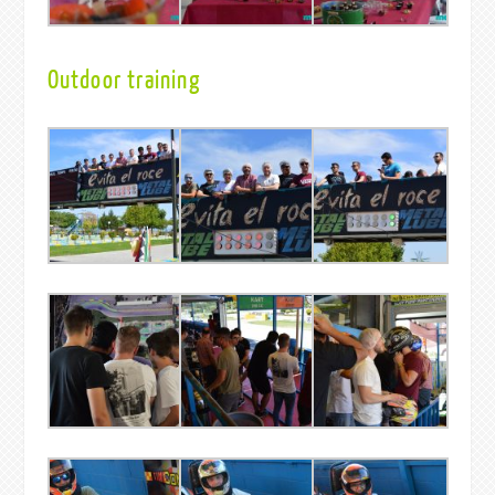
Outdoor training