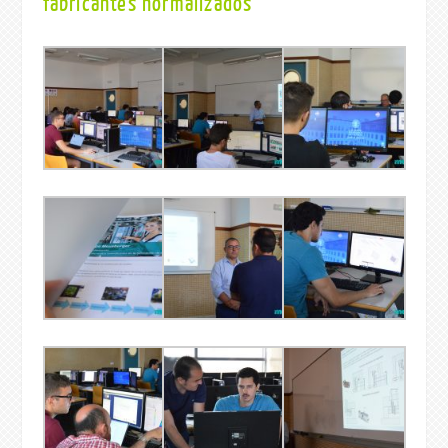
fabricantes normalizados