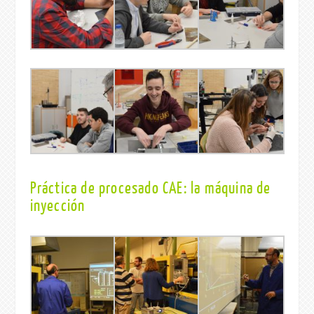
Práctica de procesado CAE: la máquina de
inyección