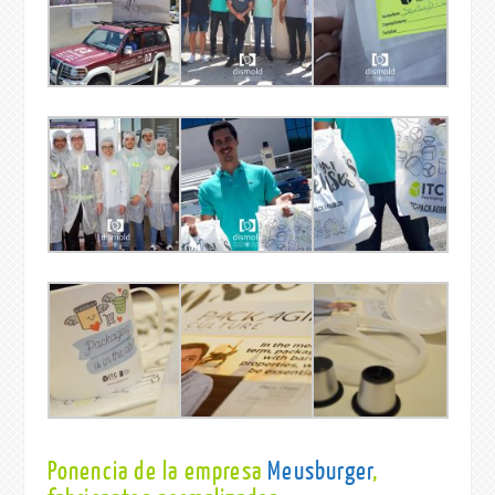
Ponencia de la empresa
Meusburger
,