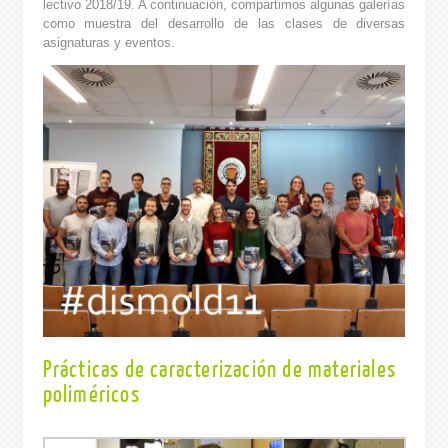
lectivo 2018/19. A continuación, compartimos algunas galerías
como muestra del desarrollo de las clases de diversas
asignaturas y eventos.
Prácticas de caracterización de materiales
poliméricos