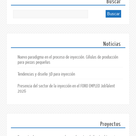
Buscar
Noticias
Nuevo paradigma en el proceso de inyección. Células de producción
para piezas pequeñas
Tendencias y diseño 3D para inyección
Presencia del sector de la inyección en el FORO EMPLEO JobTalent
2026
Proyectos