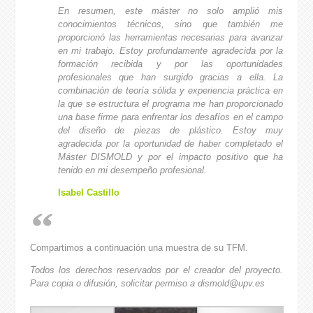
En resumen, este máster no solo amplió mis
conocimientos técnicos, sino que también me
proporcionó las herramientas necesarias para avanzar
en mi trabajo. Estoy profundamente agradecida por la
formación recibida y por las oportunidades
profesionales que han surgido gracias a ella. La
combinación de teoría sólida y experiencia práctica en
la que se estructura el programa me han proporcionado
una base firme para enfrentar los desafíos en el campo
del diseño de piezas de plástico. Estoy muy
agradecida por la oportunidad de haber completado el
Máster DISMOLD y por el impacto positivo que ha
tenido en mi desempeño profesional.
Isabel Castillo
Compartimos a continuación una muestra de su TFM.
Todos los derechos reservados por el creador del proyecto.
Para copia o difusión, solicitar permiso a dismold@upv.es