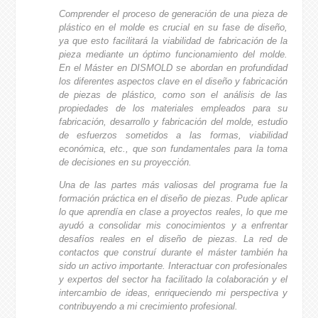
Comprender el proceso de generación de una pieza de
plástico en el molde es crucial en su fase de diseño,
ya que esto facilitará la viabilidad de fabricación de la
pieza mediante un óptimo funcionamiento del molde.
En el Máster en DISMOLD se abordan en profundidad
los diferentes aspectos clave en el diseño y fabricación
de piezas de plástico, como son el análisis de las
propiedades de los materiales empleados para su
fabricación, desarrollo y fabricación del molde, estudio
de esfuerzos sometidos a las formas, viabilidad
económica, etc., que son fundamentales para la toma
de decisiones en su proyección.
Una de las partes más valiosas del programa fue la
formación práctica en el diseño de piezas. Pude aplicar
lo que aprendía en clase a proyectos reales, lo que me
ayudó a consolidar mis conocimientos y a enfrentar
desafíos reales en el diseño de piezas. La red de
contactos que construí durante el máster también ha
sido un activo importante. Interactuar con profesionales
y expertos del sector ha facilitado la colaboración y el
intercambio de ideas, enriqueciendo mi perspectiva y
contribuyendo a mi crecimiento profesional.