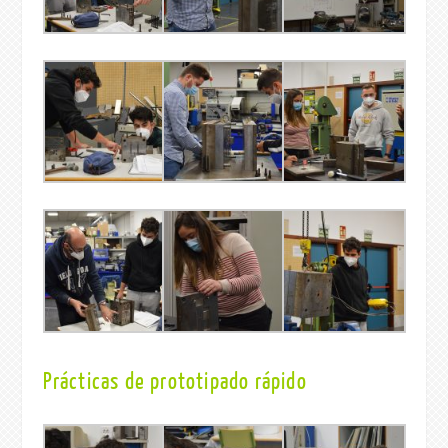
Prácticas de prototipado rápido