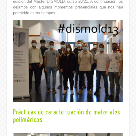
edición del Máster DISMOLD, curso 20/21. A continuación, os
dejamos con algunos momentos presenciales que nos han
permitido estos tiempos.
Prácticas de caracterización de materiales
poliméricos