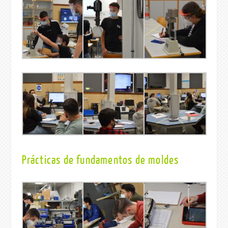
Prácticas de fundamentos de moldes