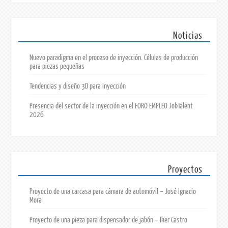
Noticias
Nuevo paradigma en el proceso de inyección. Células de producción
para piezas pequeñas
Tendencias y diseño 3D para inyección
Presencia del sector de la inyección en el FORO EMPLEO JobTalent
2026
Proyectos
Proyecto de una carcasa para cámara de automóvil – José Ignacio
Mora
Proyecto de una pieza para dispensador de jabón – Iker Castro