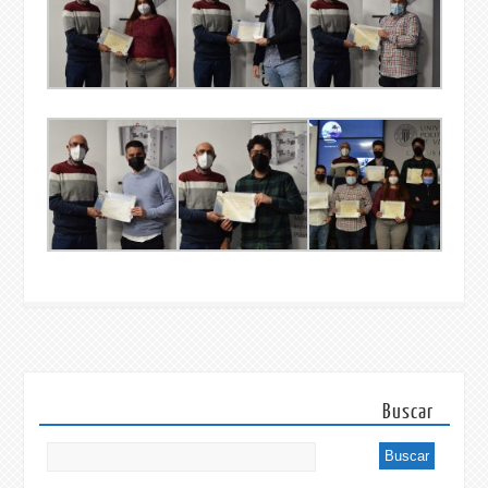
Buscar