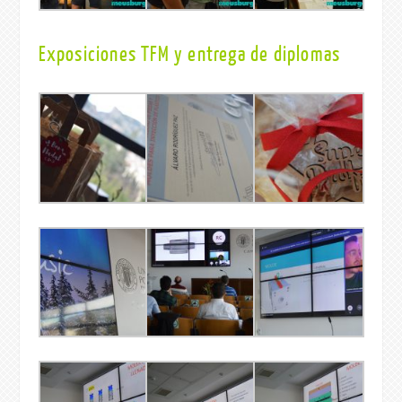
Exposiciones TFM y entrega de diplomas