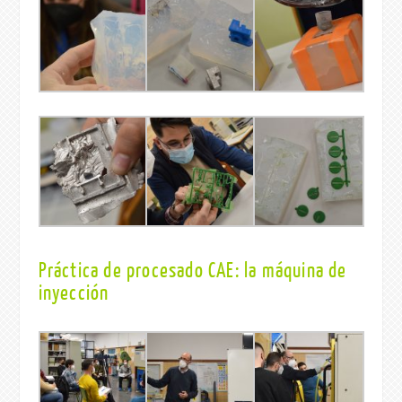
Práctica de procesado CAE: la máquina de
inyección