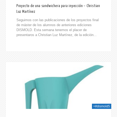
Proyecto de una sandwichera para inyección – Christian
Luz Martínez
Seguimos con las publicaciones de los proyectos final
de máster de los alumnos de anteriores ediciones
DISMOLD. Esta semana tenemos el placer de
presentaros a Christian Luz Martínez, de la edición...
014
+#dismold5