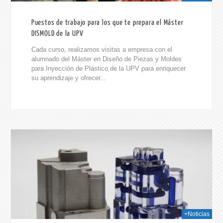
Puestos de trabajo para los que te prepara el Máster
DISMOLD de la UPV
Cada curso, realizamos visitas a empresa con el
alumnado del Máster en Diseño de Piezas y Moldes
para Inyección de Plástico de la UPV para enriquecer
su aprendizaje y ofrecer...
025
+Noticias