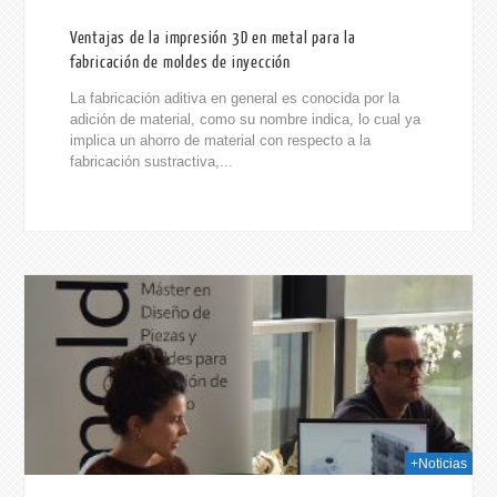
Ventajas de la impresión 3D en metal para la
fabricación de moldes de inyección
La fabricación aditiva en general es conocida por la
adición de material, como su nombre indica, lo cual ya
implica un ahorro de material con respecto a la
fabricación sustractiva,...
024
+Noticias