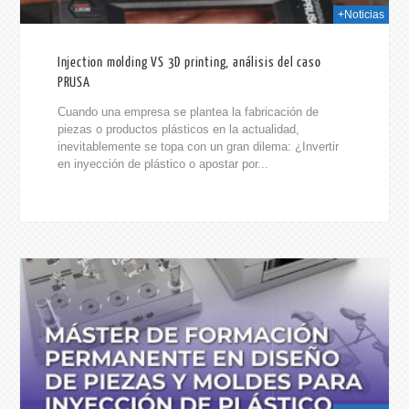
+Noticias
Injection molding VS 3D printing, análisis del caso
PRUSA
Cuando una empresa se plantea la fabricación de
piezas o productos plásticos en la actualidad,
inevitablemente se topa con un gran dilema: ¿Invertir
en inyección de plástico o apostar por...
025