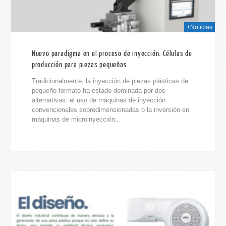
+Noticias
Nuevo paradigma en el proceso de inyección. Células de
producción para piezas pequeñas
Tradicionalmente, la inyección de piezas plásticas de
pequeño formato ha estado dominada por dos
alternativas: el uso de máquinas de inyección
convencionales sobredimensionadas o la inversión en
máquinas de microinyección...
026