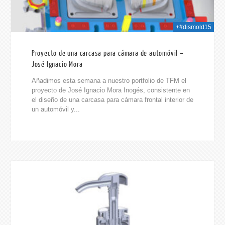
+#dismold15
Proyecto de una carcasa para cámara de automóvil –
José Ignacio Mora
Añadimos esta semana a nuestro portfolio de TFM el
proyecto de José Ignacio Mora Inogés, consistente en
el diseño de una carcasa para cámara frontal interior de
un automóvil y...
026