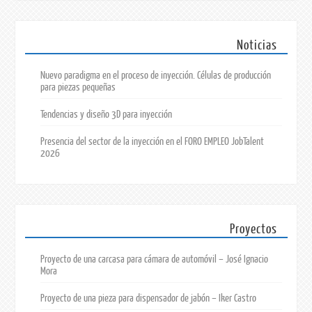
Noticias
Nuevo paradigma en el proceso de inyección. Células de producción
para piezas pequeñas
Tendencias y diseño 3D para inyección
Presencia del sector de la inyección en el FORO EMPLEO JobTalent
2026
Proyectos
Proyecto de una carcasa para cámara de automóvil – José Ignacio
Mora
Proyecto de una pieza para dispensador de jabón – Iker Castro