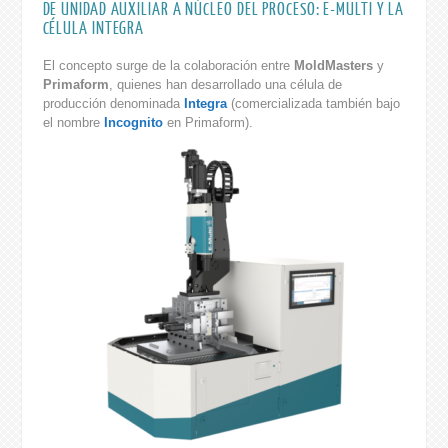
DE UNIDAD AUXILIAR A NÚCLEO DEL PROCESO: E-MULTI Y LA
CÉLULA INTEGRA
El concepto surge de la colaboración entre
MoldMasters
y
Primaform
, quienes han desarrollado una célula de
producción denominada
Integra
(comercializada también bajo
el nombre
Incognito
en Primaform).