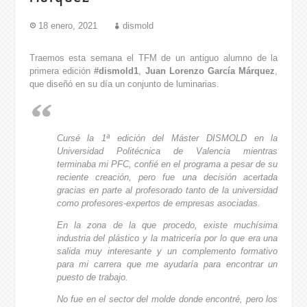
18 enero, 2021
dismold
Traemos esta semana el TFM de un antiguo alumno de la
primera edición
#dismold1
,
Juan Lorenzo García Márquez
,
que diseñó en su día un conjunto de luminarias.
Cursé la 1ª edición del Máster DISMOLD en la
Universidad Politécnica de Valencia mientras
terminaba mi PFC, confié en el programa a pesar de su
reciente creación, pero fue una decisión acertada
gracias en parte al profesorado tanto de la universidad
como profesores-expertos de empresas asociadas.
En la zona de la que procedo, existe muchísima
industria del plástico y la matricería por lo que era una
salida muy interesante y un complemento formativo
para mi carrera que me ayudaría para encontrar un
puesto de trabajo.
No fue en el sector del molde donde encontré, pero los