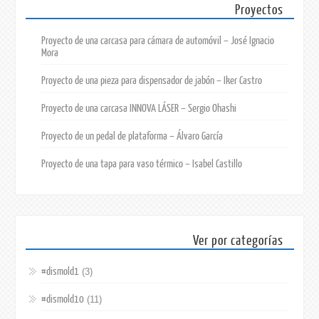
Proyectos
Proyecto de una carcasa para cámara de automóvil – José Ignacio
Mora
Proyecto de una pieza para dispensador de jabón – Iker Castro
Proyecto de una carcasa INNOVA LÁSER – Sergio Ohashi
Proyecto de un pedal de plataforma – Álvaro García
Proyecto de una tapa para vaso térmico – Isabel Castillo
Ver por categorías
#dismold1
(3)
#dismold10
(11)