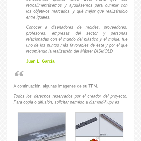
retroalimentásemos y ayudásemos para cumplir con
los objetivos marcados, y qué mejor que realizándolo
entre iguales.
Conocer a diseñadores de moldes, proveedores,
profesores, empresas del sector y personas
relacionadas con el mundo del plástico y el molde, fue
uno de los puntos más favorables de éste y por el que
recomiendo la realización del Máster DISMOLD.
Juan L. García
A continuación, algunas imágenes de su TFM.
Todos los derechos reservados por el creador del proyecto.
Para copia o difusión, solicitar permiso a dismold@upv.es