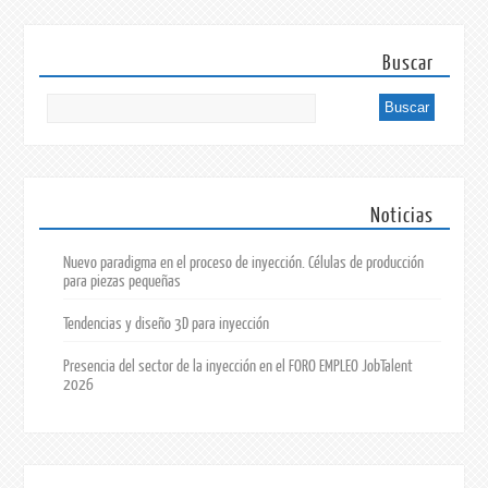
Buscar
Noticias
Nuevo paradigma en el proceso de inyección. Células de producción
para piezas pequeñas
Tendencias y diseño 3D para inyección
Presencia del sector de la inyección en el FORO EMPLEO JobTalent
2026