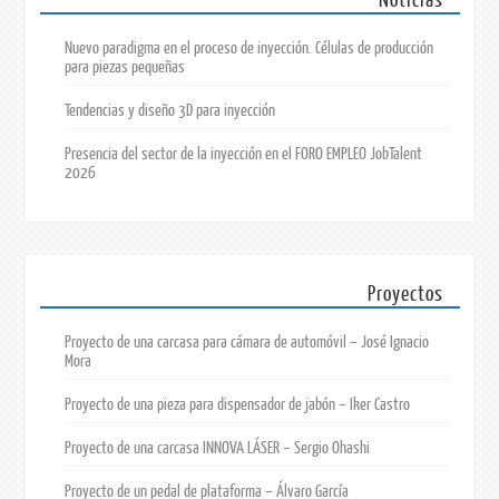
Noticias
Nuevo paradigma en el proceso de inyección. Células de producción
para piezas pequeñas
Tendencias y diseño 3D para inyección
Presencia del sector de la inyección en el FORO EMPLEO JobTalent
2026
Proyectos
Proyecto de una carcasa para cámara de automóvil – José Ignacio
Mora
Proyecto de una pieza para dispensador de jabón – Iker Castro
Proyecto de una carcasa INNOVA LÁSER – Sergio Ohashi
Proyecto de un pedal de plataforma – Álvaro García