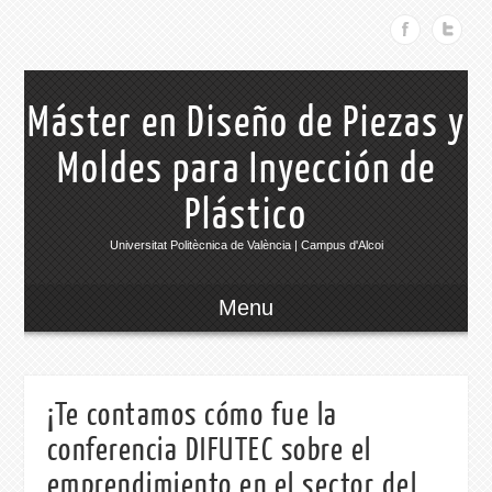
Máster en Diseño de Piezas y
Moldes para Inyección de
Plástico
Universitat Politècnica de València | Campus d'Alcoi
Menu
¡Te contamos cómo fue la
conferencia DIFUTEC sobre el
emprendimiento en el sector del