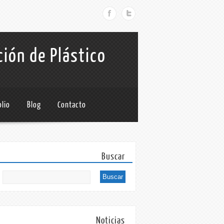
ción de Plástico
olio
Blog
Contacto
Buscar
Noticias