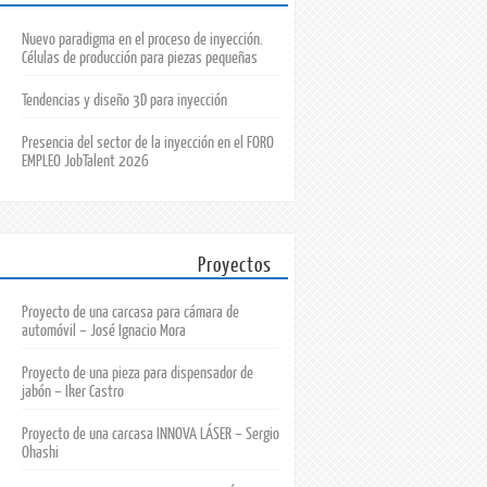
Nuevo paradigma en el proceso de inyección.
Células de producción para piezas pequeñas
Tendencias y diseño 3D para inyección
Presencia del sector de la inyección en el FORO
EMPLEO JobTalent 2026
Proyectos
Proyecto de una carcasa para cámara de
automóvil – José Ignacio Mora
Proyecto de una pieza para dispensador de
jabón – Iker Castro
Proyecto de una carcasa INNOVA LÁSER – Sergio
Ohashi