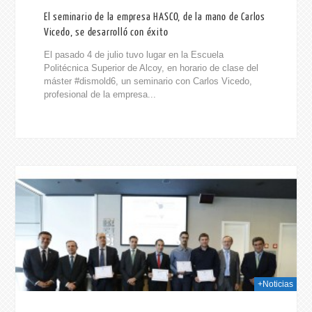
El seminario de la empresa HASCO, de la mano de Carlos
Vicedo, se desarrolló con éxito
El pasado 4 de julio tuvo lugar en la Escuela
Politécnica Superior de Alcoy, en horario de clase del
máster #dismold6, un seminario con Carlos Vicedo,
profesional de la empresa...
014
+Noticias