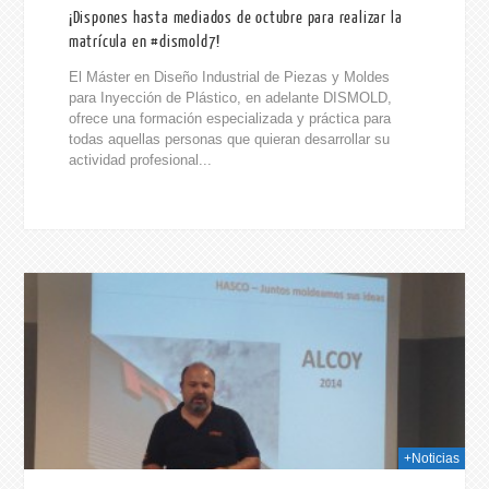
¡Dispones hasta mediados de octubre para realizar la
matrícula en #dismold7!
El Máster en Diseño Industrial de Piezas y Moldes
para Inyección de Plástico, en adelante DISMOLD,
ofrece una formación especializada y práctica para
todas aquellas personas que quieran desarrollar su
actividad profesional...
014
+Noticias